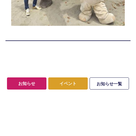
お知らせ
イベント
お知らせ一覧