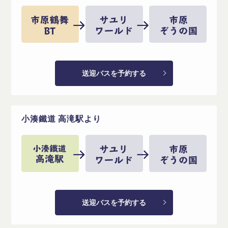
送迎バスを予約する
小湊鐵道 高滝駅より
送迎バスを予約する