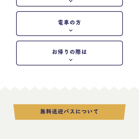
電車の方
お帰りの際は
無料送迎バスについて