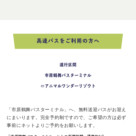
高速バスをご利用の方へ
運行区間
市原鶴舞バスターミナル
⇔アニマルワンダーリゾウト
「市原鶴舞バスターミナル」へ、無料送迎バスがお迎え
にまいります。完全予約制ですので、ご希望の方は必ず
事前にネットよりご予約をお願いします。