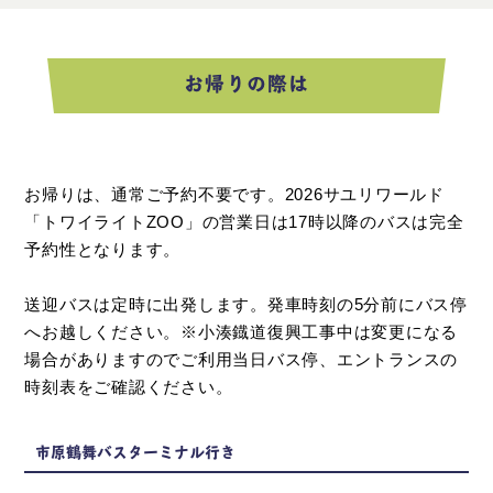
お帰りの際は
お帰りは、通常ご予約不要です。2026サユリワールド
「トワイライトZOO」の営業日は17時以降のバスは完全
予約性となります。
送迎バスは定時に出発します。発車時刻の5分前にバス停
へお越しください。※小湊鐡道復興工事中は変更になる
場合がありますのでご利用当日バス停、エントランスの
時刻表をご確認ください。
市原鶴舞バスターミナル行き