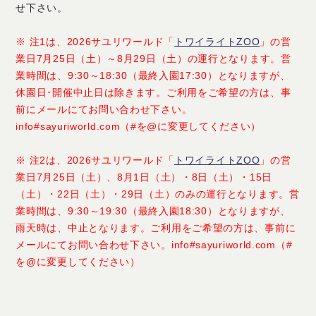
せ下さい。
※ 注1は、2026サユリワールド「
トワイライトZOO
」の営
業日7月25日（土）～8月29日（土）の運行となります。営
業時間は、9:30～18:30（最終入園17:30）となりますが、
休園日･開催中止日は除きます。ご利用をご希望の方は、事
前にメールにてお問い合わせ下さい。
info#sayuriworld.com（#を@に変更してください）
※ 注2は、2026サユリワールド「
トワイライトZOO
」の営
業日7月25日（土）、8月1日（土）・8日（土）・15日
（土）・22日（土）・29日（土）のみの運行となります。営
業時間は、9:30～19:30（最終入園18:30）となりますが、
雨天時は、中止となります。ご利用をご希望の方は、事前に
メールにてお問い合わせ下さい。info#sayuriworld.com（#
を@に変更してください）