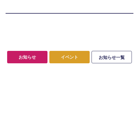
お知らせ
イベント
お知らせ一覧