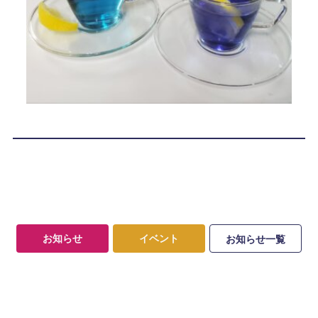
お知らせ
イベント
お知らせ一覧