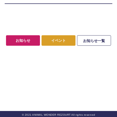
お知らせ
イベント
お知らせ一覧
© 2021 ANIMAL WONDER REZOURT All rights reserved