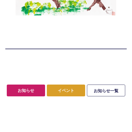
お知らせ
イベント
お知らせ一覧