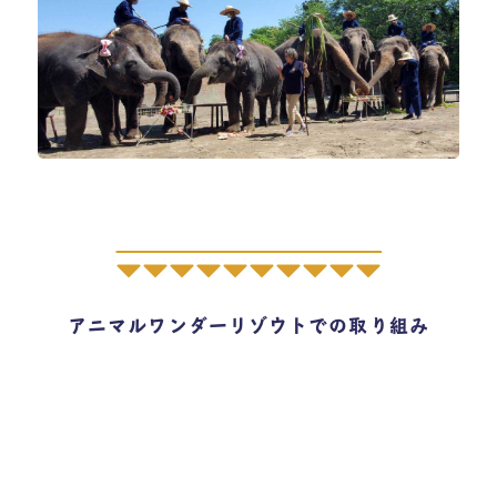
アニマルワンダーリゾウトでの取り組み