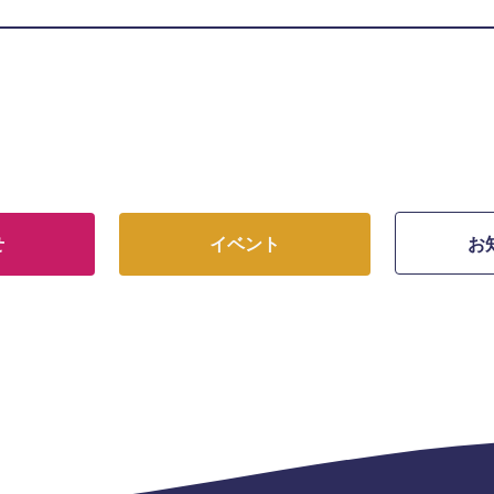
せ
イベント
お