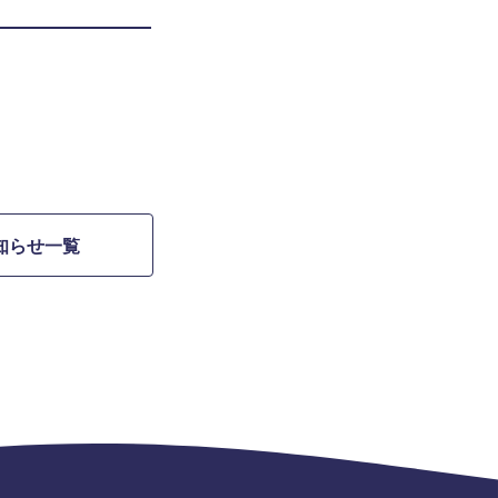
知らせ一覧