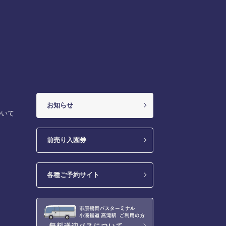
お知らせ
ついて
前売り入園券
各種ご予約サイト