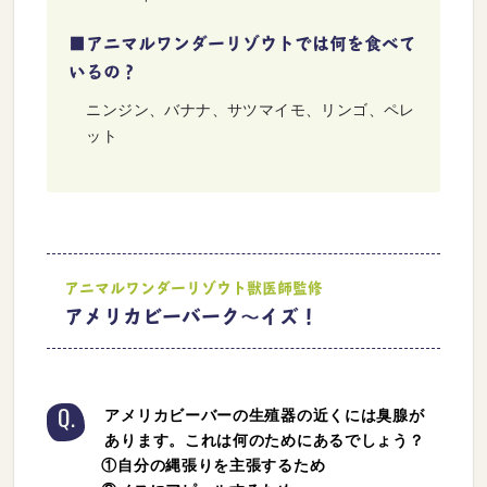
■アニマルワンダーリゾウトでは何を食べて
いるの？
ニンジン、バナナ、サツマイモ、リンゴ、ペレ
ット
アニマルワンダーリゾウト獣医師監修
アメリカビーバーク〜イズ！
アメリカビーバーの生殖器の近くには臭腺が
Q.
あります。これは何のためにあるでしょう？
①自分の縄張りを主張するため