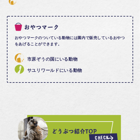
おやつマーク
おやつマークのついている動物には園内で販売しているおやつ
をあげることができます。
市原ぞうの国にいる動物
サユリワールドにいる動物
どうぶつ紹介TOP
CHECK