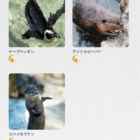
ケープペンギン
アメリカビーバー
コツメカワウソ